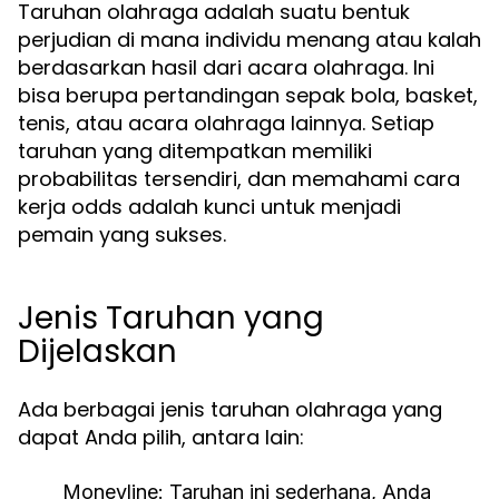
Taruhan olahraga adalah suatu bentuk
perjudian di mana individu menang atau kalah
berdasarkan hasil dari acara olahraga. Ini
bisa berupa pertandingan sepak bola, basket,
tenis, atau acara olahraga lainnya. Setiap
taruhan yang ditempatkan memiliki
probabilitas tersendiri, dan memahami cara
kerja odds adalah kunci untuk menjadi
pemain yang sukses.
Jenis Taruhan yang
Dijelaskan
Ada berbagai jenis taruhan olahraga yang
dapat Anda pilih, antara lain:
Moneyline:
Taruhan ini sederhana, Anda