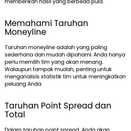
memberikan hasil yang berbeda pula.
Memahami Taruhan
Moneyline
Taruhan moneyline adalah yang paling
sederhana dan mudah dipahami. Anda hanya
perlu memilih tim yang akan menang.
Walaupun tampak mudah, penting untuk
menganalisis statistik tim untuk meningkatkan
peluang Anda.
Taruhan Point Spread dan
Total
Dalam taruhan point spread, Anda akan