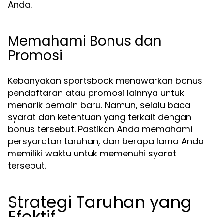
Anda.
Memahami Bonus dan
Promosi
Kebanyakan sportsbook menawarkan bonus
pendaftaran atau promosi lainnya untuk
menarik pemain baru. Namun, selalu baca
syarat dan ketentuan yang terkait dengan
bonus tersebut. Pastikan Anda memahami
persyaratan taruhan, dan berapa lama Anda
memiliki waktu untuk memenuhi syarat
tersebut.
Strategi Taruhan yang
Efektif