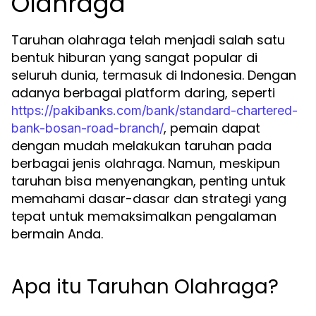
Olahraga
Taruhan olahraga telah menjadi salah satu
bentuk hiburan yang sangat popular di
seluruh dunia, termasuk di Indonesia. Dengan
adanya berbagai platform daring, seperti
https://pakibanks.com/bank/standard-chartered-
, pemain dapat
bank-bosan-road-branch/
dengan mudah melakukan taruhan pada
berbagai jenis olahraga. Namun, meskipun
taruhan bisa menyenangkan, penting untuk
memahami dasar-dasar dan strategi yang
tepat untuk memaksimalkan pengalaman
bermain Anda.
Apa itu Taruhan Olahraga?