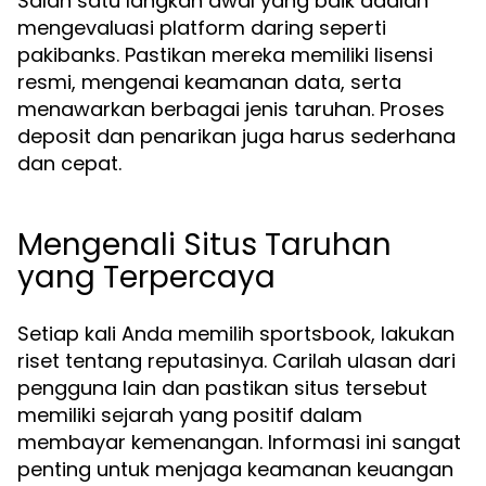
Salah satu langkah awal yang baik adalah
mengevaluasi platform daring seperti
pakibanks. Pastikan mereka memiliki lisensi
resmi, mengenai keamanan data, serta
menawarkan berbagai jenis taruhan. Proses
deposit dan penarikan juga harus sederhana
dan cepat.
Mengenali Situs Taruhan
yang Terpercaya
Setiap kali Anda memilih sportsbook, lakukan
riset tentang reputasinya. Carilah ulasan dari
pengguna lain dan pastikan situs tersebut
memiliki sejarah yang positif dalam
membayar kemenangan. Informasi ini sangat
penting untuk menjaga keamanan keuangan