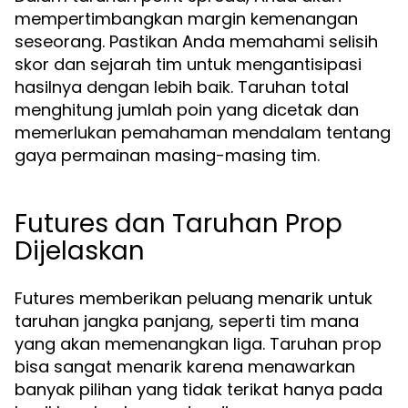
mempertimbangkan margin kemenangan
seseorang. Pastikan Anda memahami selisih
skor dan sejarah tim untuk mengantisipasi
hasilnya dengan lebih baik. Taruhan total
menghitung jumlah poin yang dicetak dan
memerlukan pemahaman mendalam tentang
gaya permainan masing-masing tim.
Futures dan Taruhan Prop
Dijelaskan
Futures memberikan peluang menarik untuk
taruhan jangka panjang, seperti tim mana
yang akan memenangkan liga. Taruhan prop
bisa sangat menarik karena menawarkan
banyak pilihan yang tidak terikat hanya pada